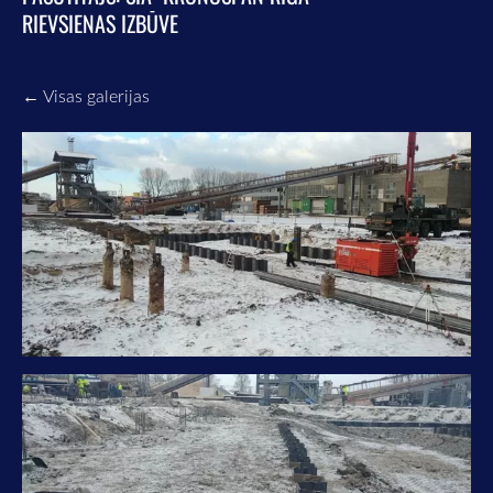
RIEVSIENAS IZBŪVE
Visas galerijas