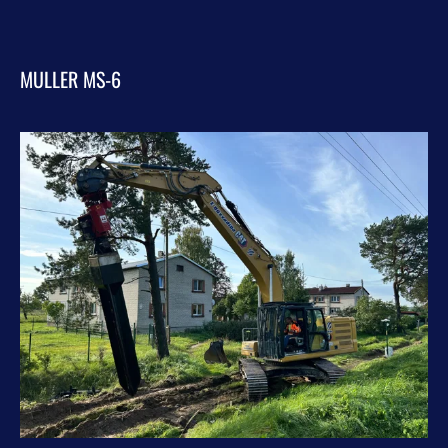
MULLER MS-6