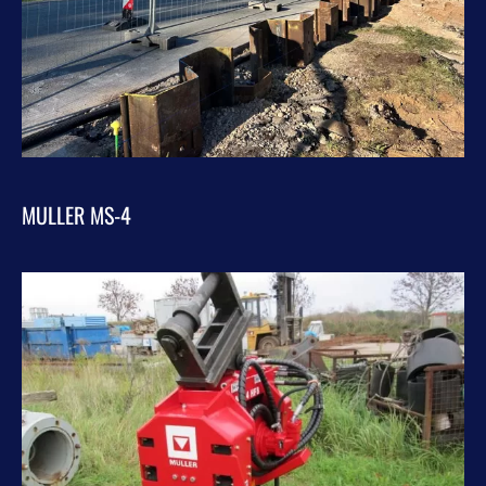
MULLER MS-4