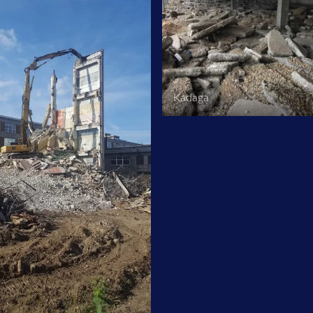
Kadaga