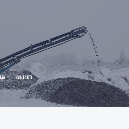
OMA
KONTAKTI