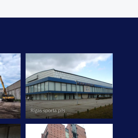
Rīgas sporta pils